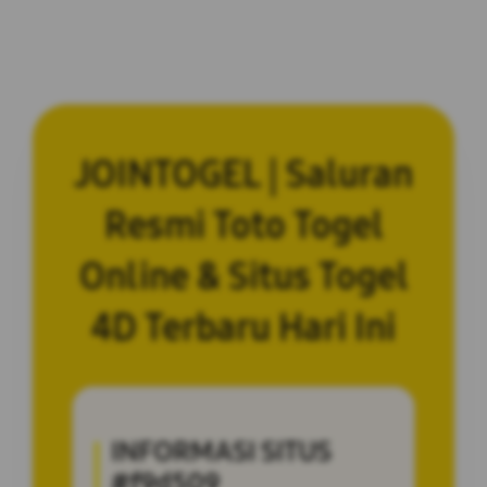
JOINTOGEL | Saluran
Resmi Toto Togel
Online & Situs Togel
4D Terbaru Hari Ini
INFORMASI SITUS
#f9d509