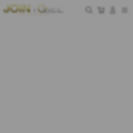
Skip
to
Cari
Troli
Login
Navigation
content