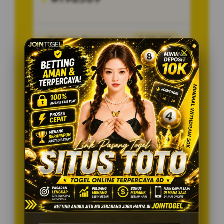
Penilaian Pengguna
5.236.895
Sistem Pembayaran
4 Metode
Layanan Support
24/7
Platform
Multi-Device
PENAWARAN SPESIAL
BONUS NEW MEMBER 150%
Minimal Deposit Rp. 10.000