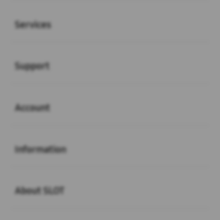
Buka
Services
Buka
Support
Buka
Account
Buka
Information
Buka
About SLOT