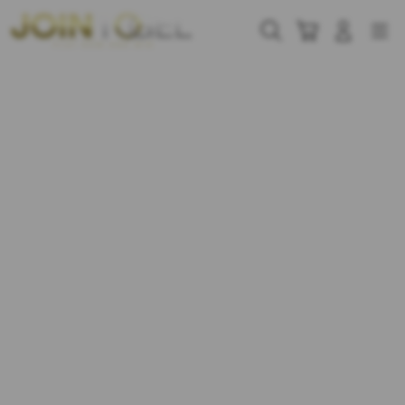
Skip
to
Cari
Troli
Login
Navigation
content