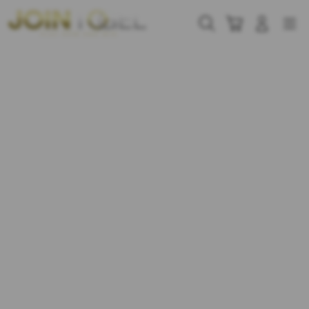
Skip
to
Cari
Troli
Login
Navigation
content