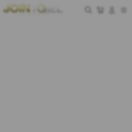
Skip
to
Cari
Troli
Login
Navigation
content