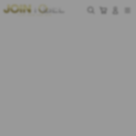
Skip
to
Cari
Troli
Login
Navigation
content