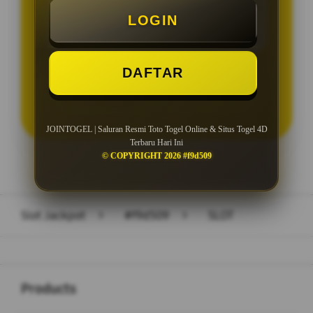
LOGIN
Minimal Withdraw Rp 50.000
DAFTAR
LOGIN
DAFTAR
JOINTOGEL | Saluran Resmi Toto Togel Online & Situs Togel 4D
Terbaru Hari Ini
© COPYRIGHT 2026 #f9d509
Layer Popup Close
Slot Jackpot
>
#f9d509
>
SLOT
Buka
Footer Navigation
Products