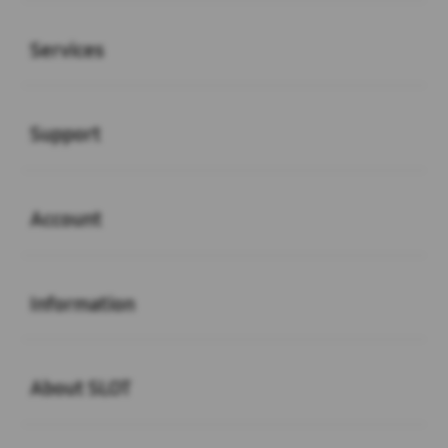
Buka
Services
Buka
Support
Buka
Account
Buka
Information
Buka
About SLOT