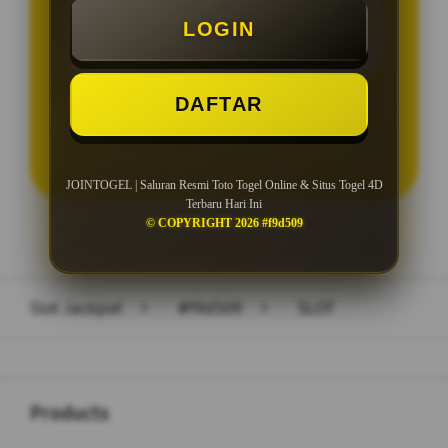
LOGIN
Minimal Withdraw Rp 50.000
DAFTAR
LOGIN
DAFTAR
JOINTOGEL | Saluran Resmi Toto Togel Online & Situs Togel 4D
Terbaru Hari Ini
© COPYRIGHT 2026 #f9d509
Layer Popup Close
Slot Jackpot
>
#f9d509
>
SLOT
Buka
Footer Navigation
Products