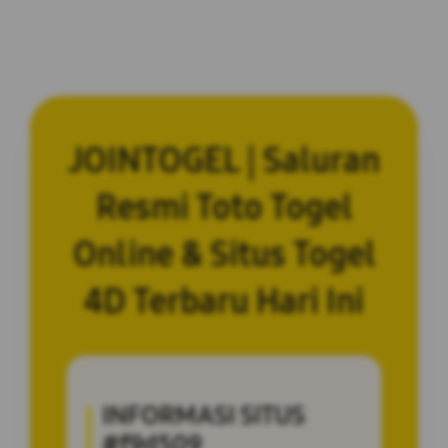
JOINTOGEL | Saluran
Resmi Toto Togel
Online & Situs Togel
4D Terbaru Hari Ini
INFORMASI SITUS
#f9d509