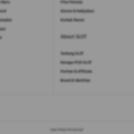
n Baru
Fitur Pemula
ord
Aturan & Kebijakan
ansaksi
Kontak Resmi
kasi
About SLOT
P
Tentang SLOT
Kenapa Pilih SLOT
Partner & Affiliate
Brand & Identitas
Ingin Tetap Terhubung?