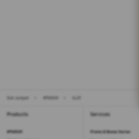
Layer Popup Close
Slot Jackpot
>
#f9d509
>
SLOT
Footer Navigation
Products
Services
#f9d509
Promo & Bonus Harian