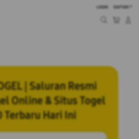
LOGIN
DAFTAR
Cari
Troli
Login/Sign-Up
Cari
GEL | Saluran Resmi
el Online & Situs Togel
 Terbaru Hari Ini