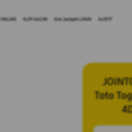
 ONLINE
SLOT GACOR
Slot Jackpot LOGIN
SLOT77
JOINTO
Toto Tog
4D