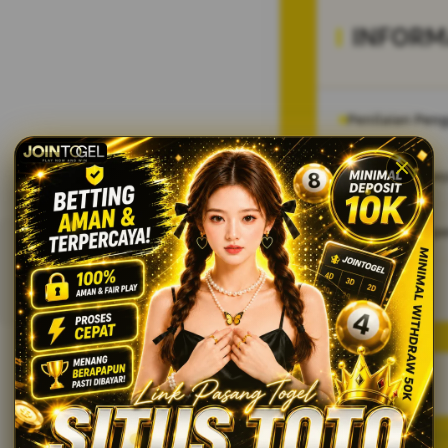
INFORMA
Penilaian Pen
Sistem Pemba
Layanan Suppo
+4 lebih
banyak
Platform
BONUS NEW 