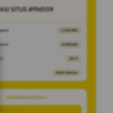
SI SITUS #f9d509
gguna
5.236.895
yaran
4 Metode
rt
24/7
Multi-Device
PENAWARAN SPESIAL
MEMBER 150%