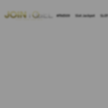
Skip
to
content
#f9d509
Slot Jackpot
SLOT