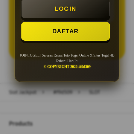
LOGIN
Minimal Withdraw Rp 50.000
DAFTAR
LOGIN
DAFTAR
JOINTOGEL | Saluran Resmi Toto Togel Online & Situs Togel 4D
Terbaru Hari Ini
© COPYRIGHT 2026 #f9d509
Layer Popup Close
Slot Jackpot
>
#f9d509
>
SLOT
Buka
Footer Navigation
Products