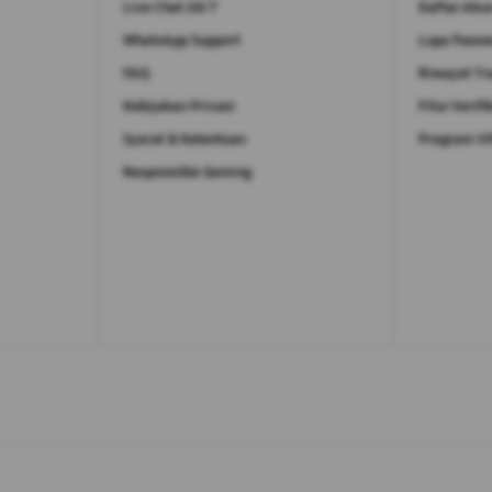
Live Chat 24/7
Daftar Aku
WhatsApp Support
Lupa Passw
FAQ
Riwayat Tr
Kebijakan Privasi
Fitur Verifi
Syarat & Ketentuan
Program VI
Responsible Gaming