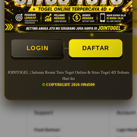
Minimal Depos
Minimal With
LOGIN
DAFTAR
JOINTOGEL | Saluran Resmi Toto Togel Online & Situs Togel 4D Terbaru
Hari Ini
© COPYRIGHT 2026 #f9d509
Support
Account
Pusat Bantuan
Login Mem