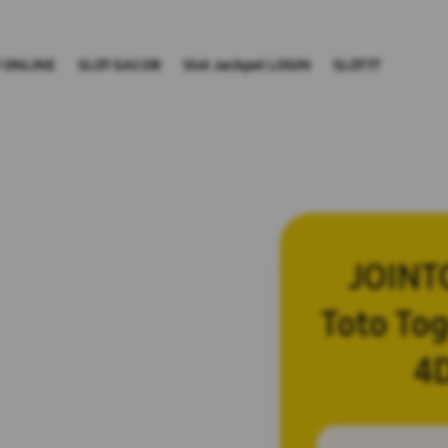
 ONLINE
SLOT GACOR
Slot Jackpot LOGIN
SLOT77
JOINTO
Toto Tog
4D