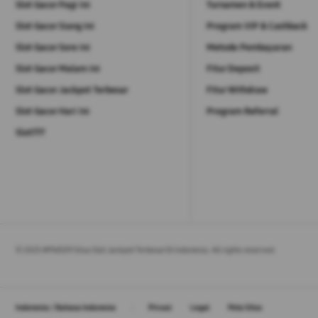
Slot Gacor Pagi Ini
Turnamen & Event
Slot Gacor Siang Ini
Program VIP & Cashback
Slot Gacor Sore Ini
Metode Pembayaran
Slot Gacor Malam Ini
Fitur Deposit
Slot Gacor Jackpot Terbesar
Fitur Withdraw
Slot Gacor Hari Ini
Program Referral
Slot777
© 2025 #f9d509 Situs Slot Jackpot Terbesar Di Indonesia. All rights reserved.
Privasi
Legal
Peta Situs
Indonesia / Bahasa Indonesia