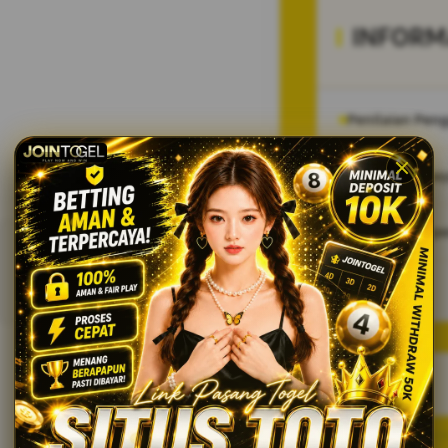
INFORMA
Penilaian Pen
Sistem Pemba
Layanan Suppo
+4 lebih
banyak
Platform
BONUS NEW 