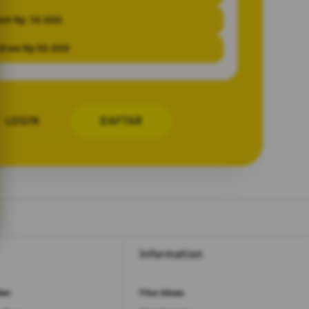
it Rp. 10.000
draw Rp 50.000
LOGIN
DAFTAR
Information
ber
Fitur Akses