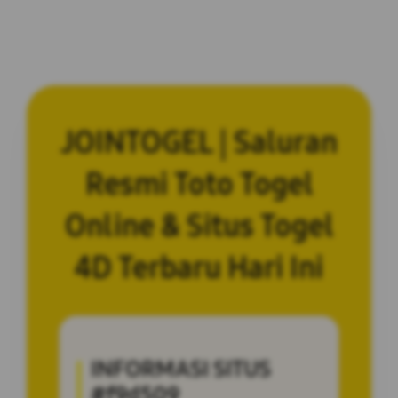
JOINTOGEL | Saluran
Resmi Toto Togel
Online & Situs Togel
4D Terbaru Hari Ini
INFORMASI SITUS
#f9d509