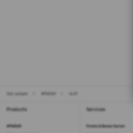
Layer Popup Close
Slot Jackpot
>
#f9d509
>
SLOT
Footer Navigation
Products
Services
#f9d509
Promo & Bonus Harian