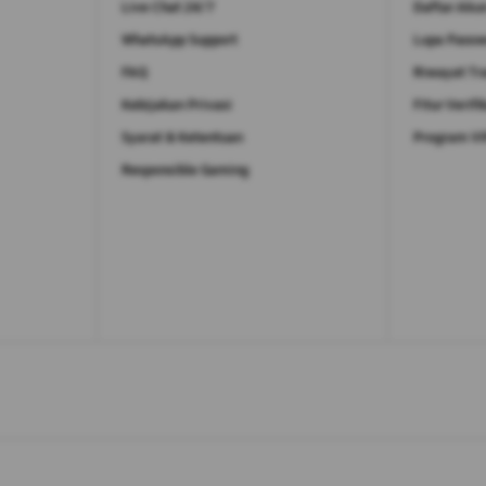
Live Chat 24/7
Daftar Aku
WhatsApp Support
Lupa Passw
FAQ
Riwayat Tr
Kebijakan Privasi
Fitur Verifi
Syarat & Ketentuan
Program VI
Responsible Gaming