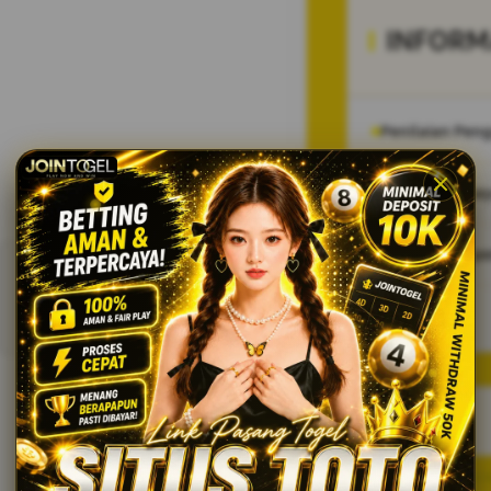
INFORMA
Penilaian Pen
Sistem Pemba
Layanan Suppo
+4 lebih
banyak
Platform
BONUS NEW 