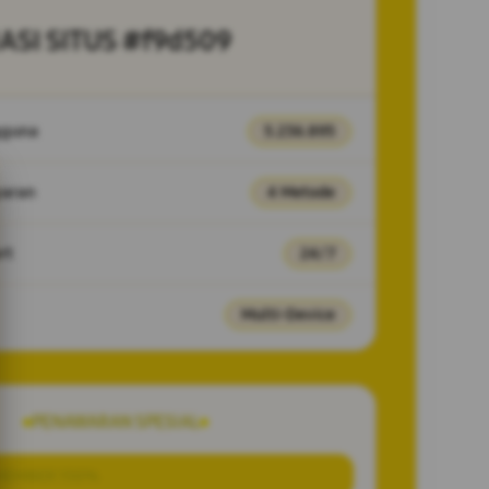
SI SITUS #f9d509
gguna
5.236.895
yaran
4 Metode
rt
24/7
Multi-Device
PENAWARAN SPESIAL
MEMBER 150%