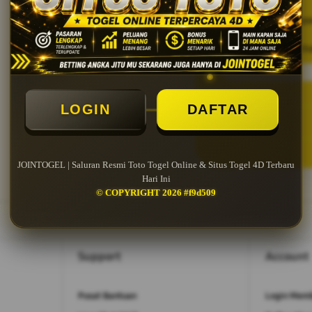
Minimal Depos
Minimal With
LOGIN
DAFTAR
JOINTOGEL | Saluran Resmi Toto Togel Online & Situs Togel 4D Terbaru
Hari Ini
© COPYRIGHT 2026 #f9d509
Support
Account
Pusat Bantuan
Login Mem