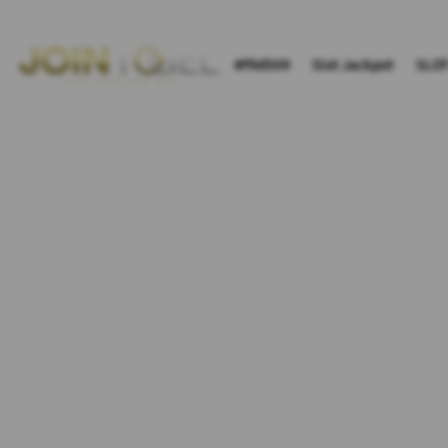
Skip
to
content
#f9d509
Slot Jackpot
SLOT