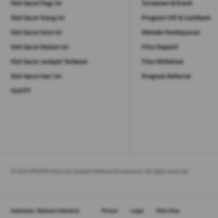
Slot Gacor Pagi Ini
Turnamen & Event
Slot Gacor Siang Ini
Program VIP & Cashback
Slot Gacor Sore Ini
Metode Pembayaran
Slot Gacor Malam Ini
Fitur Deposit
Slot Gacor Jackpot Terbesar
Fitur Withdraw
Slot Gacor Hari Ini
Program Referral
Slot777
© 2025 #f9d509 Situs Slot Jackpot Terbesar Di Indonesia. All rights reserved.
Privasi
Legal
Peta Situs
Indonesia / Bahasa Indonesia