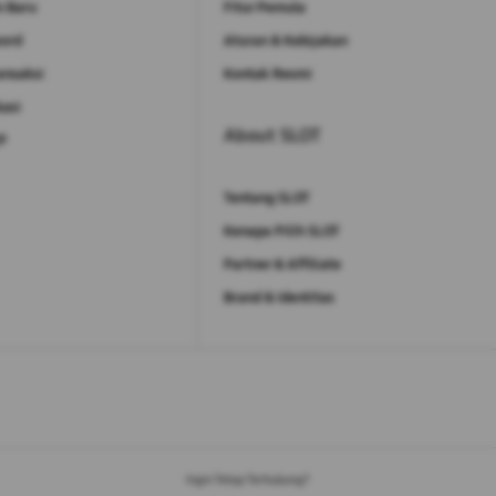
n Baru
Fitur Pemula
ord
Aturan & Kebijakan
ansaksi
Kontak Resmi
kasi
About SLOT
P
Tentang SLOT
Kenapa Pilih SLOT
Partner & Affiliate
Brand & Identitas
Ingin Tetap Terhubung?