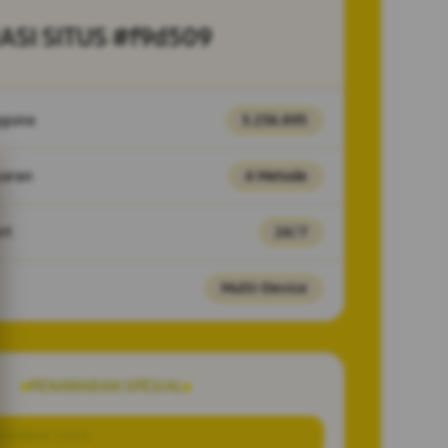
SI SITUS #f9d509
gguna
5.236.895
yaran
4 Metode
rt
24/7
Multi-Device
PENAWARAN SPESIAL
MEMBER 150%