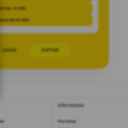
it Rp. 10.000
draw Rp 50.000
LOGIN
DAFTAR
Information
ber
Fitur Akses