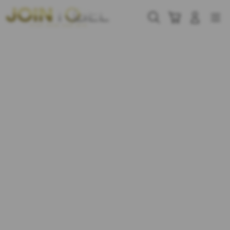
Skip
to
Cari
Troli
Login
Navigation
content