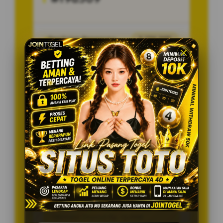
Penilaian Pengguna
5.236.895
Sistem Pembayaran
4 Metode
Layanan Support
24/7
Platform
Multi-Device
PENAWARAN SPESIAL
BONUS NEW MEMBER 150%
Minimal Deposit Rp. 10.000