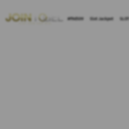
Skip
to
content
#f9d509
Slot Jackpot
SLOT