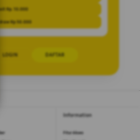
it Rp. 10.000
draw Rp 50.000
LOGIN
DAFTAR
Information
ber
Fitur Akses