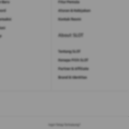
n Baru
Fitur Pemula
ord
Aturan & Kebijakan
ansaksi
Kontak Resmi
kasi
About SLOT
P
Tentang SLOT
Kenapa Pilih SLOT
Partner & Affiliate
Brand & Identitas
Ingin Tetap Terhubung?