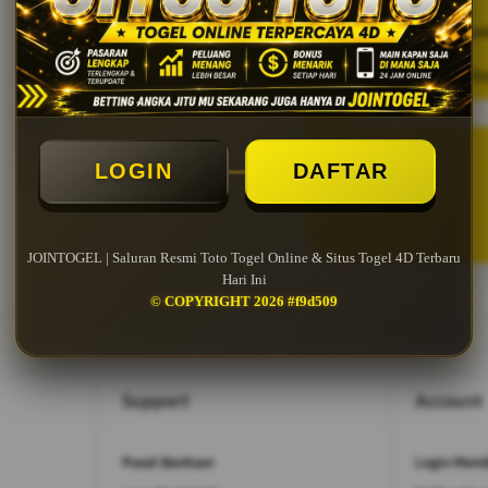
Minimal Depos
Minimal With
LOGIN
DAFTAR
JOINTOGEL | Saluran Resmi Toto Togel Online & Situs Togel 4D Terbaru
Hari Ini
© COPYRIGHT 2026 #f9d509
Support
Account
Pusat Bantuan
Login Mem