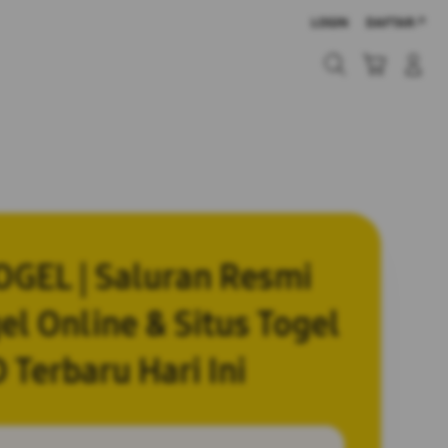
LOGIN
DAFTAR
Cari
Troli
Login/Sign-Up
Cari
GEL | Saluran Resmi
el Online & Situs Togel
 Terbaru Hari Ini