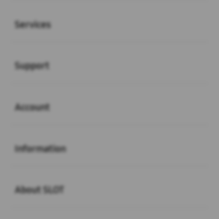
Buka
Services
Buka
Support
Buka
Account
Buka
Information
Buka
About SLOT