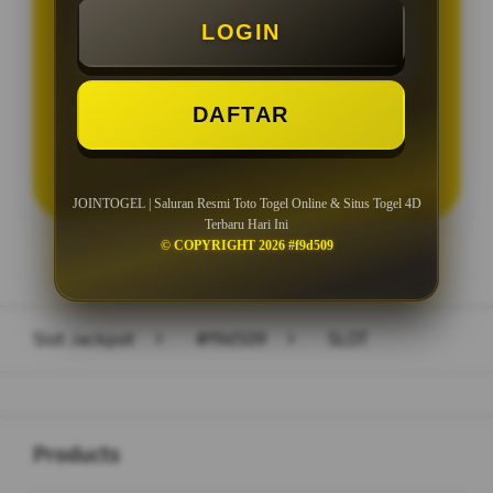
LOGIN
Minimal Withdraw Rp 50.000
DAFTAR
LOGIN
DAFTAR
JOINTOGEL | Saluran Resmi Toto Togel Online & Situs Togel 4D
Terbaru Hari Ini
© COPYRIGHT 2026 #f9d509
Layer Popup Close
Slot Jackpot
>
#f9d509
>
SLOT
Buka
Footer Navigation
Products