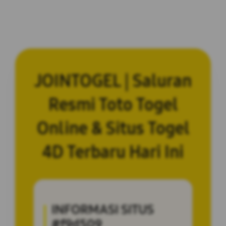
JOINTOGEL | Saluran
Resmi Toto Togel
Online & Situs Togel
4D Terbaru Hari Ini
INFORMASI SITUS
#f9d509