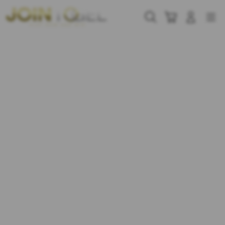
Skip
to
Cari
Troli
Login
Navigation
content