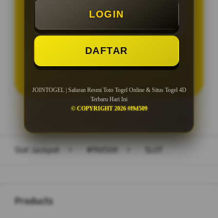
LOGIN
Minimal Withdraw Rp 50.000
DAFTAR
LOGIN
DAFTAR
JOINTOGEL | Saluran Resmi Toto Togel Online & Situs Togel 4D
Terbaru Hari Ini
© COPYRIGHT 2026 #f9d509
Layer Popup Close
Slot Jackpot
>
#f9d509
>
SLOT
Buka
Footer Navigation
Products