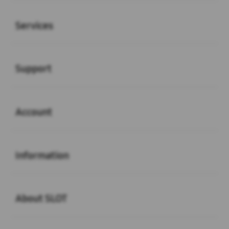
Buka
Services
Buka
Support
Buka
Account
Buka
Information
Buka
About SLOT