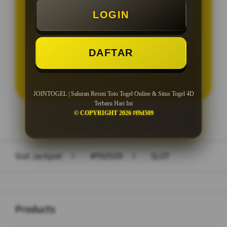
LOGIN
Minimal Withdraw Rp 50.000
DAFTAR
LOGIN
DAFTAR
JOINTOGEL | Saluran Resmi Toto Togel Online & Situs Togel 4D
Terbaru Hari Ini
© COPYRIGHT 2026 #f9d509
Layer Popup Close
Slot Jackpot
>
#f9d509
>
SLOT
Buka
Footer Navigation
Products