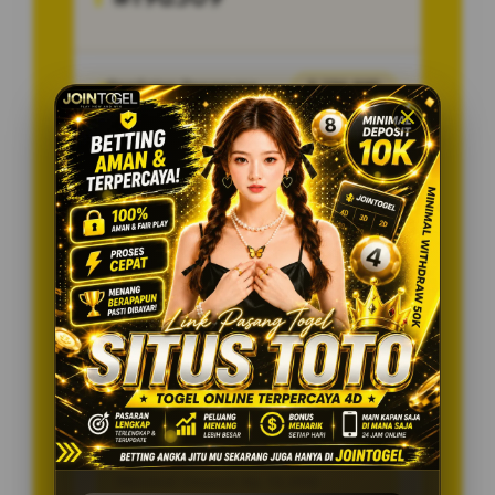
Penilaian Pengguna
5.236.895
Sistem Pembayaran
4 Metode
Layanan Support
24/7
Platform
Multi-Device
PENAWARAN SPESIAL
BONUS NEW MEMBER 150%
Minimal Deposit Rp. 10.000