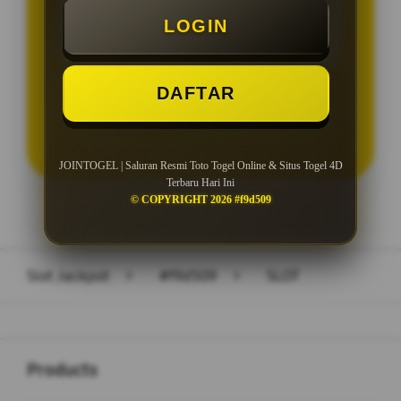
LOGIN
Minimal Withdraw Rp 50.000
DAFTAR
LOGIN
DAFTAR
JOINTOGEL | Saluran Resmi Toto Togel Online & Situs Togel 4D
Terbaru Hari Ini
© COPYRIGHT 2026 #f9d509
Layer Popup Close
Slot Jackpot
>
#f9d509
>
SLOT
Buka
Footer Navigation
Products