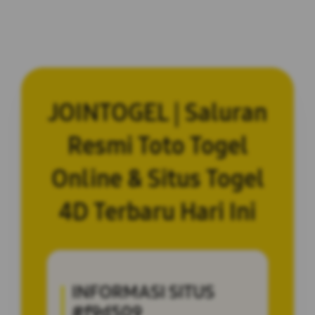
JOINTOGEL | Saluran
Resmi Toto Togel
Online & Situs Togel
4D Terbaru Hari Ini
INFORMASI SITUS
#f9d509