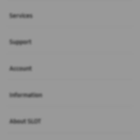
Buka
Services
Buka
Support
Buka
Account
Buka
Information
Buka
About SLOT