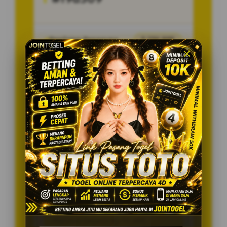
Penilaian Pengguna
5.236.895
Sistem Pembayaran
4 Metode
Layanan Support
24/7
Platform
Multi-Device
PENAWARAN SPESIAL
BONUS NEW MEMBER 150%
Minimal Deposit Rp. 10.000