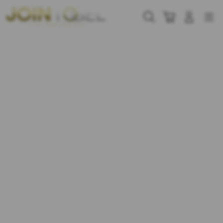
Skip
to
Cari
Troli
Login
Navigation
content