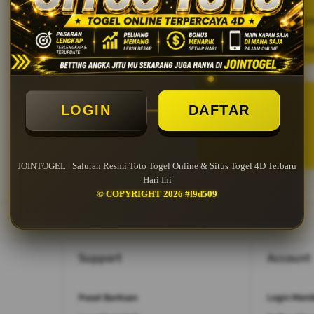
Minimal Depos
Minimal With
LOGIN
DAFTAR
JOINTOGEL | Saluran Resmi Toto Togel Online & Situs Togel 4D Terbaru
Hari Ini
© COPYRIGHT 2026 #f9d509
Support
Account
Pusat Bantuan
Login Mem