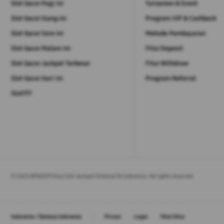
Slot Gacor Pagi Ini
Turnamen & Event
Slot Gacor Siang Ini
Program VIP & Cashback
Slot Gacor Sore Ini
Metode Pembayaran
Slot Gacor Malam Ini
Fitur Deposit
Slot Gacor Jackpot Terbesar
Fitur Withdraw
Slot Gacor Hari Ini
Program Referral
Slot777
© 2025 #f9d509 Situs Slot Jackpot Terbesar Di Indonesia. All rights reserved.
Privasi
Legal
Peta Situs
Indonesia / Bahasa Indonesia