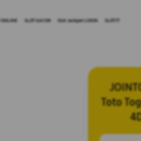
 ONLINE
SLOT GACOR
Slot Jackpot LOGIN
SLOT77
JOINTO
Toto Tog
4D