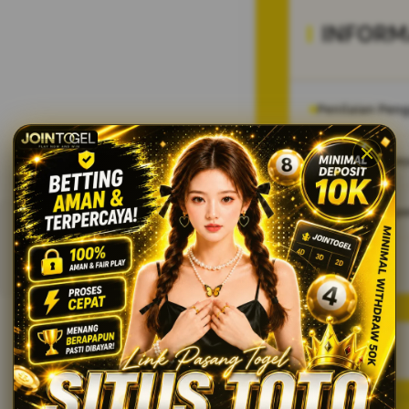
INFORMA
Penilaian Pen
Sistem Pemba
Layanan Suppo
+4 lebih
banyak
Platform
BONUS NEW 