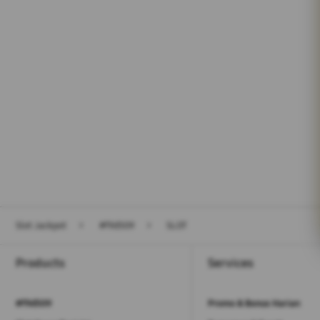
Layer Popup Close
Slot Jackpot
>
#f9d509
>
SLOT
Footer Navigation
Products
Services
#f9d509
Promo & Bonus Harian