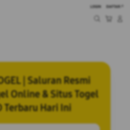
LOGIN
DAFTAR
Cari
Troli
Login/Sign-Up
Cari
GEL | Saluran Resmi
el Online & Situs Togel
 Terbaru Hari Ini