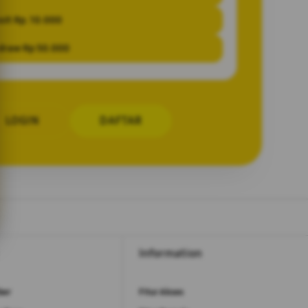
it Rp. 10.000
draw Rp 50.000
LOGIN
DAFTAR
Information
ber
Fitur Akses